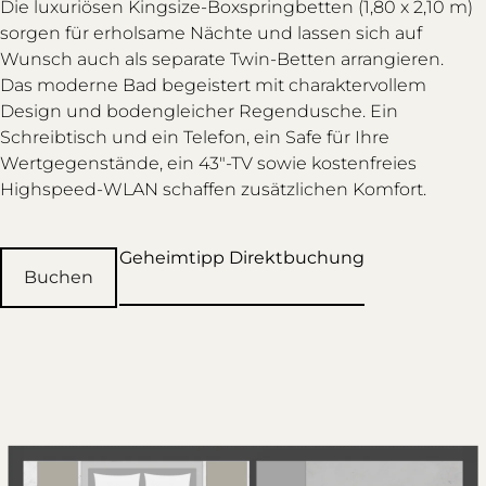
Die luxuriösen Kingsize-Boxspringbetten (1,80 x 2,10 m)
sorgen für erholsame Nächte und lassen sich auf
Wunsch auch als separate Twin-Betten arrangieren.
Das moderne Bad begeistert mit charaktervollem
Design und bodengleicher Regendusche. Ein
Schreibtisch und ein Telefon, ein Safe für Ihre
Wertgegenstände, ein 43″-TV sowie kostenfreies
Highspeed-WLAN schaffen zusätzlichen Komfort.
Geheimtipp Direktbuchung
Buchen