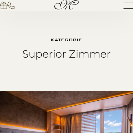
KATEGORIE
Superior Zimmer