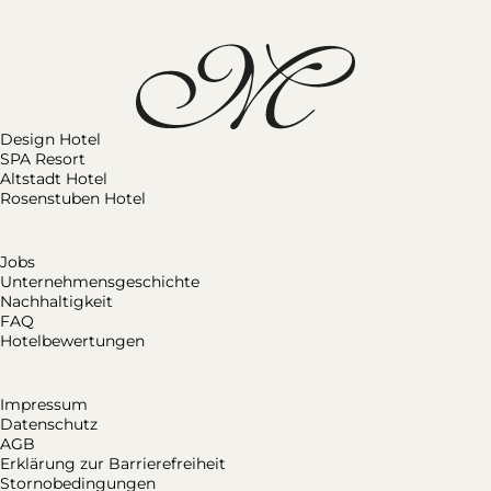
Design Hotel
SPA Resort
Altstadt Hotel
Rosenstuben Hotel
Jobs
Unternehmensgeschichte
Nachhaltigkeit
FAQ
Hotelbewertungen
Impressum
Datenschutz
AGB
Erklärung zur Barrierefreiheit
Stornobedingungen