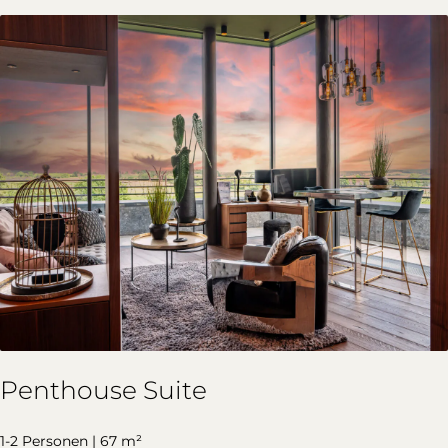
Penthouse Suite
1-2 Personen | 67 m²