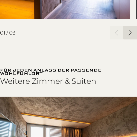
01
/
03
FÜR JEDEN ANLASS DER PASSENDE
WOHLFÜHLORT
Weitere Zimmer & Suiten