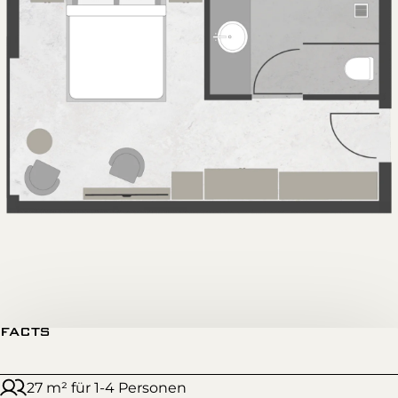
FACTS
27 m² für 1-4 Personen