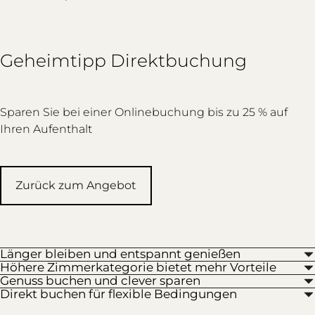
Geheimtipp Direktbuchung
Sparen Sie bei einer Onlinebuchung bis zu 25 % auf
Ihren Aufenthalt
Zurück zum Angebot
Länger bleiben und entspannt genießen
Höhere Zimmerkategorie bietet mehr Vorteile
Genuss buchen und clever sparen
Direkt buchen für flexible Bedingungen