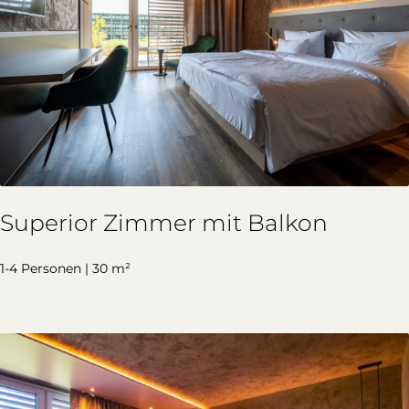
Superior Zimmer mit Balkon
1-4 Personen | 30 m²