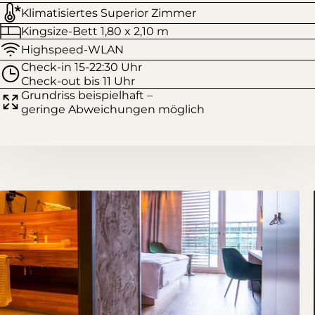
Klimatisiertes Superior Zimmer
Kingsize-Bett 1,80 x 2,10 m
Highspeed-WLAN
Check-in 15-22:30 Uhr
Check-out bis 11 Uhr
Grundriss beispielhaft –
geringe Abweichungen möglich