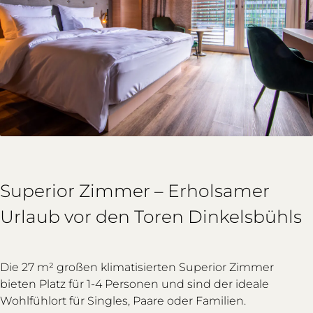
Superior Zimmer – Erholsamer
Urlaub vor den Toren Dinkelsbühls
Die 27 m² großen klimatisierten Superior Zimmer
bieten Platz für 1-4 Personen und sind der ideale
Wohlfühlort für Singles, Paare oder Familien.