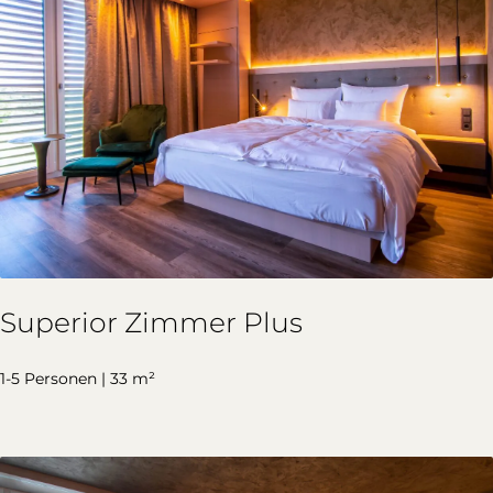
Superior Zimmer Plus
1-5 Personen | 33 m²