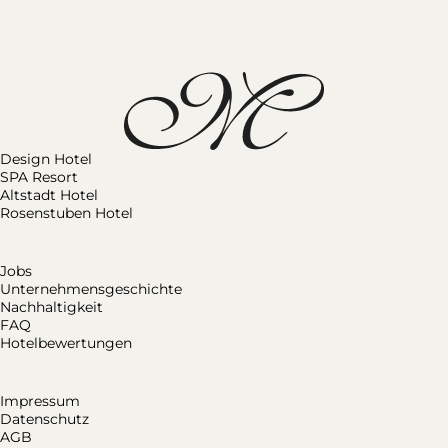
Design Hotel
SPA Resort
Altstadt Hotel
Rosenstuben Hotel
Jobs
Unternehmensgeschichte
Nachhaltigkeit
FAQ
Hotelbewertungen
Impressum
Datenschutz
AGB