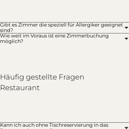
Gibt es Zimmer die speziell für Allergiker geeignet
sind?
Wie weit im Voraus ist eine Zimmerbuchung
möglich?
Häufig gestellte Fragen
Restaurant
Kann ich auch ohne Tischreservierung in das