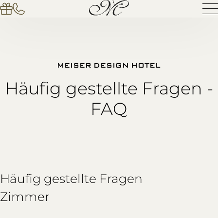
MEISER DESIGN HOTEL
Häufig gestellte Fragen -
FAQ
Häufig gestellte Fragen
Zimmer