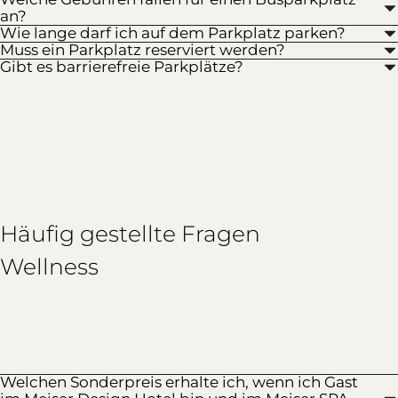
an?
Wie lange darf ich auf dem Parkplatz parken?
Muss ein Parkplatz reserviert werden?
Gibt es barrierefreie Parkplätze?
Häufig gestellte Fragen
Wellness
Welchen Sonderpreis erhalte ich, wenn ich Gast