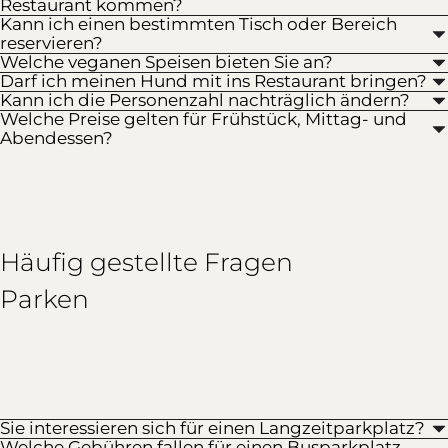
Restaurant kommen?
Kann ich einen bestimmten Tisch oder Bereich
reservieren?
Welche veganen Speisen bieten Sie an?
Darf ich meinen Hund mit ins Restaurant bringen?
Kann ich die Personenzahl nachträglich ändern?
Welche Preise gelten für Frühstück, Mittag- und
Abendessen?
Häufig gestellte Fragen
Parken
Sie interessieren sich für einen Langzeitparkplatz?
Welche Gebühren fallen für einen Busparkplatz