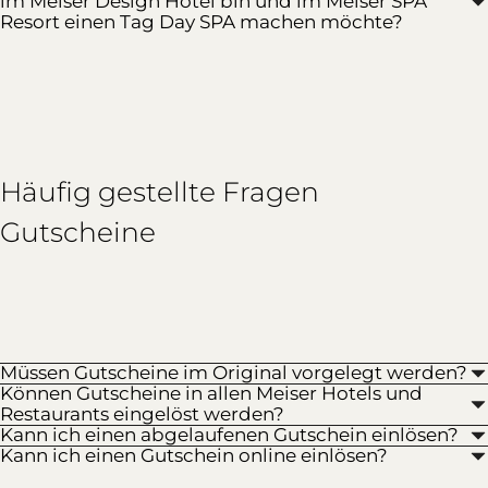
im Meiser Design Hotel bin und im Meiser SPA
Resort einen Tag Day SPA machen möchte?
Häufig gestellte Fragen
Gutscheine
Müssen Gutscheine im Original vorgelegt werden?
Können Gutscheine in allen Meiser Hotels und
Restaurants eingelöst werden?
Kann ich einen abgelaufenen Gutschein einlösen?
Kann ich einen Gutschein online einlösen?