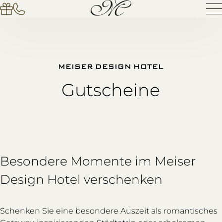
MEISER DESIGN HOTEL
Gutscheine
Besondere Momente im Meiser
Design Hotel verschenken
Schenken Sie eine besondere Auszeit als romantisches