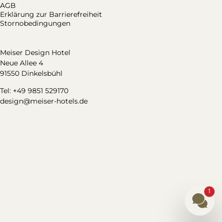
AGB
Erklärung zur Barrierefreiheit
Stornobedingungen
Meiser Design Hotel
Neue Allee 4
91550 Dinkelsbühl
Tel: +49 9851 529170
design@meiser-hotels.de
1