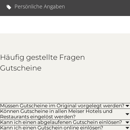
Persönliche Angaben
Häufig gestellte Fragen
Gutscheine
Müssen Gutscheine im Original vorgelegt werden?
Können Gutscheine in allen Meiser Hotels und
Restaurants eingelöst werden?
Kann ich einen abgelaufenen Gutschein einlösen?
Kann ich einen Gutschein online einlösen?