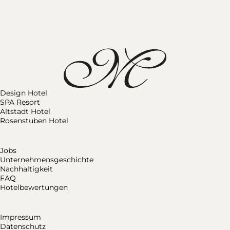
Design Hotel
SPA Resort
Altstadt Hotel
Rosenstuben Hotel
Jobs
Unternehmensgeschichte
Nachhaltigkeit
FAQ
Hotelbewertungen
Impressum
Datenschutz