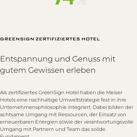
GREENSIGN ZERTIFIZIERTES HOTEL
Entspannung und Genuss mit
gutem Gewissen erleben
Als zertifiziertes GreenSign Hotel haben die Meiser
Hotels eine nachhaltige Umweltstrategie fest in ihre
Unternehmensphilosophie integriert. Dabei bilden der
achtsame Umgang mit Ressourcen, der Einsatz von
erneuerbaren Energien sowie der verantwortungsvolle
Umgang mit Partnern und Team das solide
Fundament.