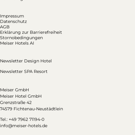
Impressum
Datenschutz
AGB
Erklärung zur Barrierefreiheit
Stornobedingungen
Meiser Hotels AI
Newsletter Design Hotel
Newsletter SPA Resort
Meiser GmbH
Meiser Hotel GmbH
Grenzstraße 42
74579 Fichtenau-Neustädtlein
Tel.: +49 7962 71194-0
info@meiser-hotels.de