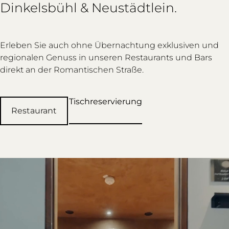
Dinkelsbühl & Neustädtlein.
Erleben Sie auch ohne Übernachtung exklusiven und
regionalen Genuss in unseren Restaurants und Bars
direkt an der Romantischen Straße.
Tischreservierung
Restaurant