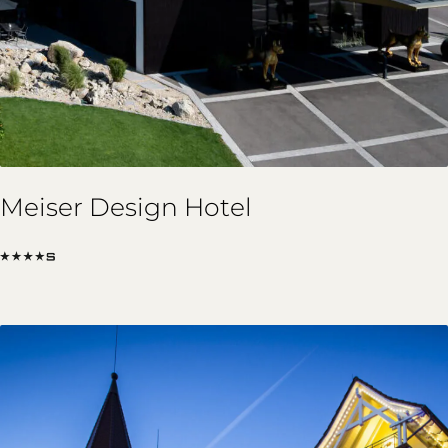
Meiser Design Hotel