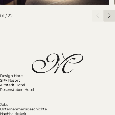
02
/
22
Design Hotel
SPA Resort
Altstadt Hotel
Rosenstuben Hotel
Jobs
Unternehmensgeschichte
Nachhaltigkeit