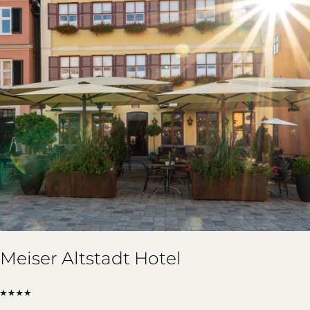
Meiser Altstadt Hotel