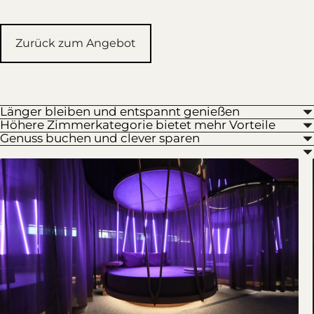
Zurück zum Angebot
Länger bleiben und entspannt genießen
Höhere Zimmerkategorie bietet mehr Vorteile
Genuss buchen und clever sparen