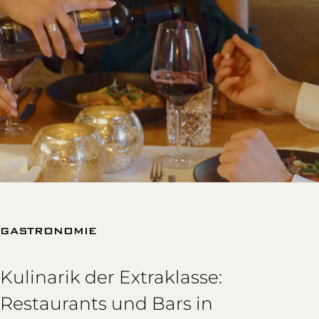
GASTRONOMIE
Kulinarik der Extraklasse:
Restaurants und Bars in