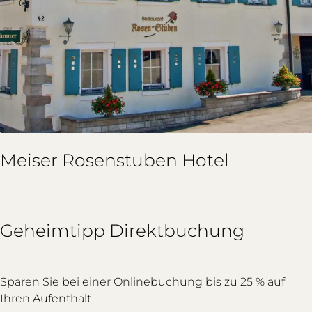
Meiser Rosenstuben Hotel
Geheimtipp Direktbuchung
Sparen Sie bei einer Onlinebuchung bis zu 25 % auf
Ihren Aufenthalt