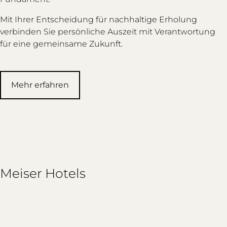
Mit Ihrer Entscheidung für nachhaltige Erholung
verbinden Sie persönliche Auszeit mit Verantwortung
für eine gemeinsame Zukunft.
Mehr erfahren
Meiser Hotels