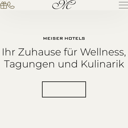
MEISER HOTELS
Ihr Zuhause für Wellness,
Tagungen und Kulinarik
Hotelauswahl