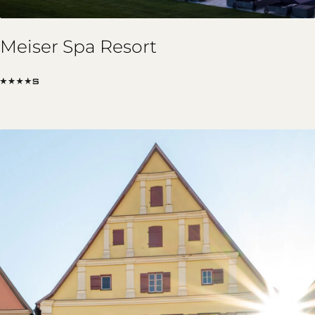
Meiser Spa Resort