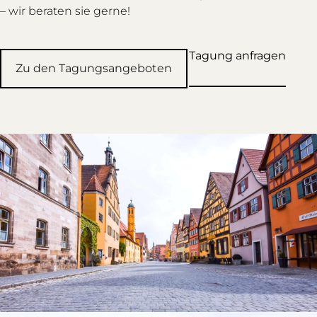
– wir beraten sie gerne!
Tagung anfragen
Zu den Tagungsangeboten