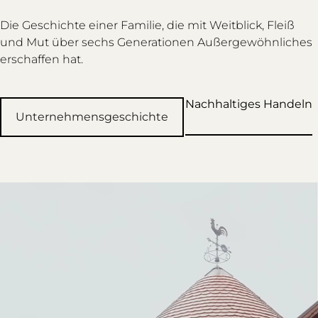
Die Geschichte einer Familie, die mit Weitblick, Fleiß
und Mut über sechs Generationen Außergewöhnliches
erschaffen hat.
Nachhaltiges Handeln
Unternehmensgeschichte