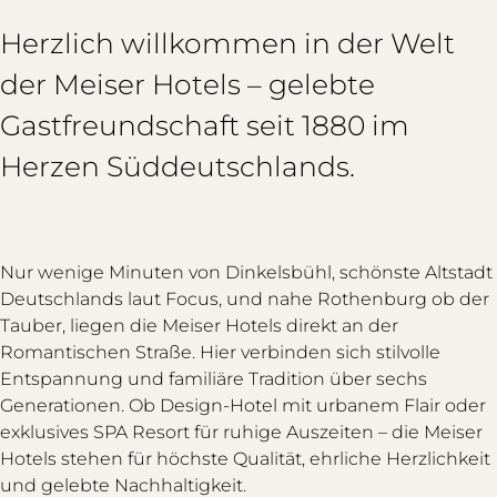
Herzlich willkommen in der Welt
der Meiser Hotels – gelebte
Gastfreundschaft seit 1880 im
Herzen Süddeutschlands.
Nur wenige Minuten von Dinkelsbühl, schönste Altstadt
Deutschlands laut Focus, und nahe Rothenburg ob der
Tauber, liegen die Meiser Hotels direkt an der
Romantischen Straße. Hier verbinden sich stilvolle
Entspannung und familiäre Tradition über sechs
Generationen. Ob Design-Hotel mit urbanem Flair oder
exklusives SPA Resort für ruhige Auszeiten – die Meiser
Hotels stehen für höchste Qualität, ehrliche Herzlichkeit
und gelebte Nachhaltigkeit.