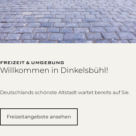
FREIZEIT & UMGEBUNG
Willkommen in Dinkelsbühl!
Deutschlands schönste Altstadt wartet bereits auf Sie.
Freizeitangebote ansehen