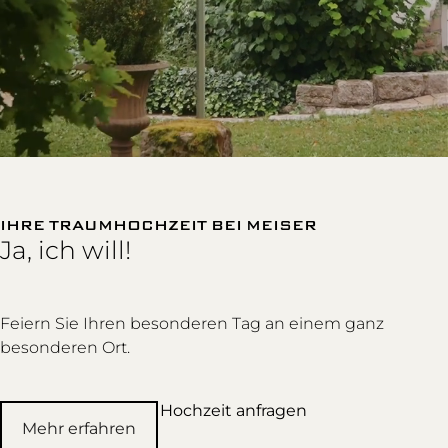
IHRE TRAUMHOCHZEIT BEI MEISER
Ja, ich will!
Feiern Sie Ihren besonderen Tag an einem ganz
besonderen Ort.
Hochzeit anfragen
Mehr erfahren