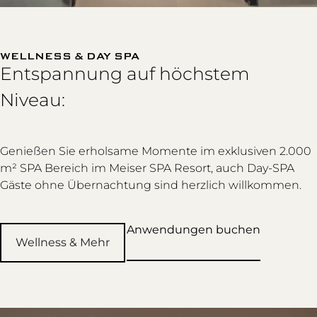
WELLNESS & DAY SPA
Entspannung auf höchstem
Niveau:
Genießen Sie erholsame Momente im exklusiven 2.000
m² SPA Bereich im Meiser SPA Resort, auch Day-SPA
Gäste ohne Übernachtung sind herzlich willkommen.
Anwendungen buchen
Wellness & Mehr