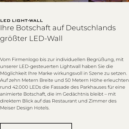
LED LIGHT-WALL
Ihre Botschaft auf Deutschlands
größter LED-Wall
Vom Firmenlogo bis zur individuellen Begrüßung, mit
unserer LED-gesteuerten Lightwall haben Sie die
Möglichkeit Ihre Marke wirkungsvoll in Szene zu setzen.
Auf zehn Metern Breite und 50 Metern Höhe erleuchten
rund 42.000 LEDs die Fassade des Parkhauses für eine
animierte Botschaft, die im Gedächtnis bleibt – mit
direktem Blick auf das Restaurant und Zimmer des
Meiser Design Hotels.