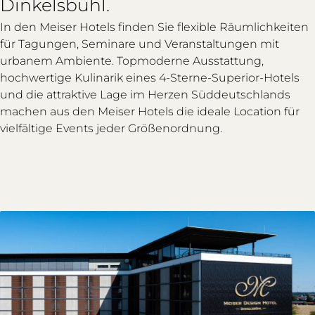
Dinkelsbühl.
In den Meiser Hotels finden Sie flexible Räumlichkeiten
für Tagungen, Seminare und Veranstaltungen mit
urbanem Ambiente. Topmoderne Ausstattung,
hochwertige Kulinarik eines 4-Sterne-Superior-Hotels
und die attraktive Lage im Herzen Süddeutschlands
machen aus den Meiser Hotels die ideale Location für
vielfältige Events jeder Größenordnung.