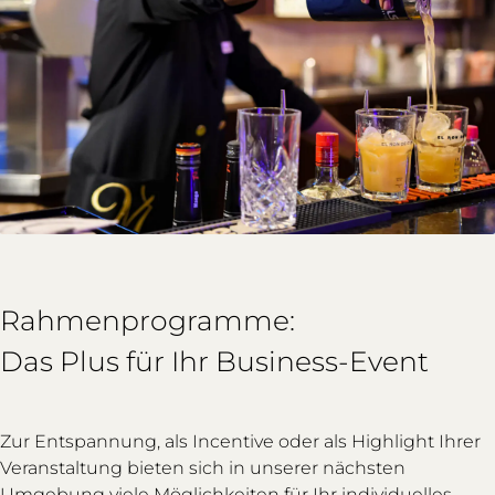
Rahmenprogramme:
Das Plus für Ihr Business-Event
Zur Entspannung, als Incentive oder als Highlight Ihrer
Veranstaltung bieten sich in unserer nächsten
Umgebung viele Möglichkeiten für Ihr individuelles