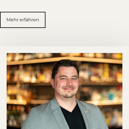
Mehr erfahren