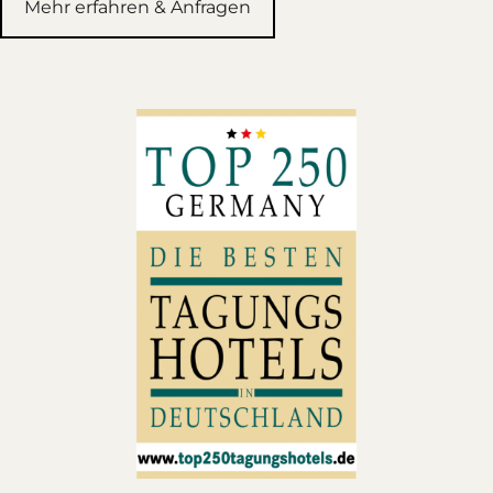
Mehr erfahren & Anfragen