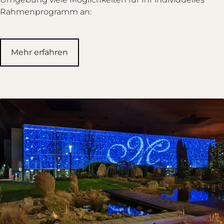
Rahmenprogramm an:
Mehr erfahren