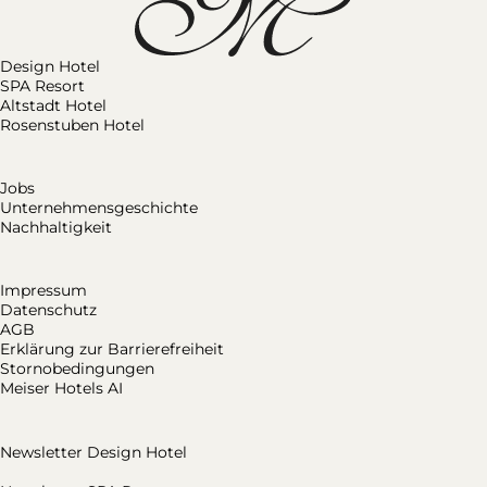
Design Hotel
SPA Resort
Altstadt Hotel
Rosenstuben Hotel
Jobs
Unternehmensgeschichte
Nachhaltigkeit
Impressum
Datenschutz
AGB
Erklärung zur Barrierefreiheit
Stornobedingungen
Meiser Hotels AI
Newsletter Design Hotel