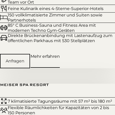
Team vor Ort
Feine Kulinarik eines 4-Sterne-Superior-Hotels
150 vollklimatisierte Zimmer und Suiten sowie
Partnerhotels
85° C Business-Sauna und Fitness Area mit
modernen Techno Gym-Geräten
Direkte Brückenanbindung mit Lastenaufzug zum
öffentlichen Parkhaus mit 530 Stellplätzen
Mehr erfahren
Anfragen
MEISER SPA RESORT
7 klimatisierte Tagungsräume mit 57 m² bis 180 m²
Flexible Räumlichkeiten für Kapazitäten von 2 bis
150 Personen