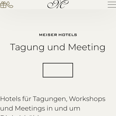
MEISER HOTELS
Tagung und Meeting
Anfragen
Hotels für Tagungen, Workshops
und Meetings in und um