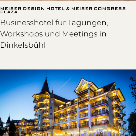
MEISER DESIGN HOTEL & MEISER CONGRESS
PLAZA
Businesshotel für Tagungen,
Workshops und Meetings in
Dinkelsbühl