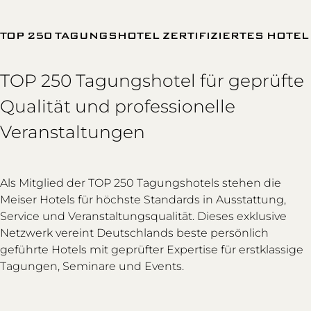
TOP 250 TAGUNGSHOTEL ZERTIFIZIERTES HOTEL
TOP 250 Tagungshotel für geprüfte
Qualität und professionelle
Veranstaltungen
Als Mitglied der TOP 250 Tagungshotels stehen die
Meiser Hotels für höchste Standards in Ausstattung,
Service und Veranstaltungsqualität. Dieses exklusive
Netzwerk vereint Deutschlands beste persönlich
geführte Hotels mit geprüfter Expertise für erstklassige
Tagungen, Seminare und Events.