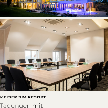
MEISER SPA RESORT
Tagungen mit