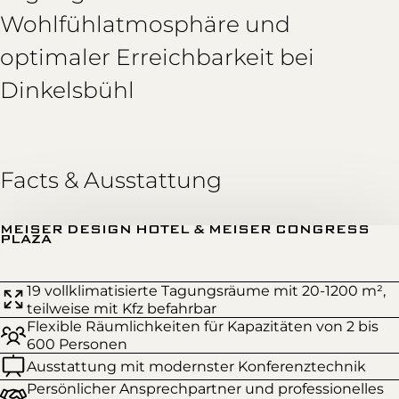
Wohlfühlatmosphäre und
optimaler Erreichbarkeit bei
Dinkelsbühl
Facts & Ausstattung
MEISER DESIGN HOTEL & MEISER CONGRESS
PLAZA
19 vollklimatisierte Tagungsräume mit 20-1200 m²,
teilweise mit Kfz befahrbar
Flexible Räumlichkeiten für Kapazitäten von 2 bis
600 Personen
Ausstattung mit modernster Konferenztechnik
Persönlicher Ansprechpartner und professionelles