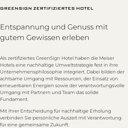
GREENSIGN ZERTIFIZIERTES HOTEL
Entspannung und Genuss mit
gutem Gewissen erleben
Als zertifiziertes GreenSign Hotel haben die Meiser
Hotels eine nachhaltige Umweltstrategie fest in ihre
Unternehmensphilosophie integriert. Dabei bilden der
achtsame Umgang mit Ressourcen, der Einsatz von
erneuerbaren Energien sowie der verantwortungsvolle
Umgang mit Partnern und Team das solide
Fundament.
Mit Ihrer Entscheidung für nachhaltige Erholung
verbinden Sie persönliche Auszeit mit Verantwortung
für eine gemeinsame Zukunft.