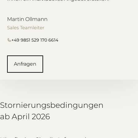
Martin Ollmann
Sales Teamleiter
+49 9851 529 170 6614
Anfragen
Stornierungsbedingungen
ab April 2026