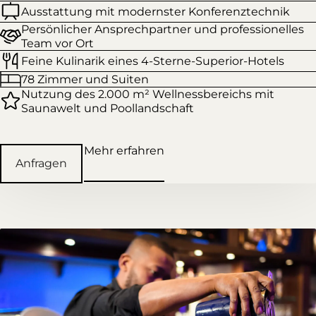
Ausstattung mit modernster Konferenztechnik
Persönlicher Ansprechpartner und professionelles
Team vor Ort
Feine Kulinarik eines 4-Sterne-Superior-Hotels
78 Zimmer und Suiten
Nutzung des 2.000 m² Wellnessbereichs mit
Saunawelt und Poollandschaft
Mehr erfahren
Anfragen