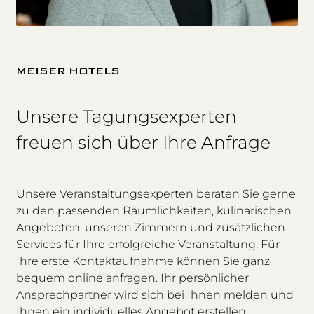
MEISER HOTELS
Unsere Tagungsexperten
freuen sich über Ihre Anfrage
Unsere Veranstaltungsexperten beraten Sie gerne
zu den passenden Räumlichkeiten, kulinarischen
Angeboten, unseren Zimmern und zusätzlichen
Services für Ihre erfolgreiche Veranstaltung. Für
Ihre erste Kontaktaufnahme können Sie ganz
bequem online anfragen. Ihr persönlicher
Ansprechpartner wird sich bei Ihnen melden und
Ihnen ein individuelles Angebot erstellen.