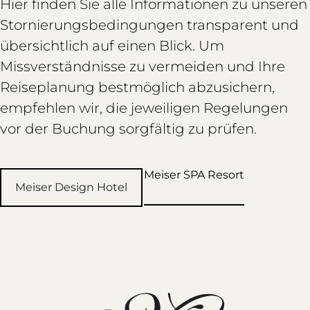
Hier finden Sie alle Informationen zu unseren
Stornierungsbedingungen transparent und
übersichtlich auf einen Blick. Um
Missverständnisse zu vermeiden und Ihre
Reiseplanung bestmöglich abzusichern,
empfehlen wir, die jeweiligen Regelungen
vor der Buchung sorgfältig zu prüfen.
Meiser SPA Resort
Meiser Design Hotel