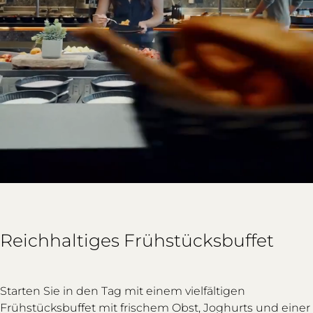
Reichhaltiges Frühstücksbuffet
Starten Sie in den Tag mit einem vielfältigen
Frühstücksbuffet mit frischem Obst, Joghurts und einer