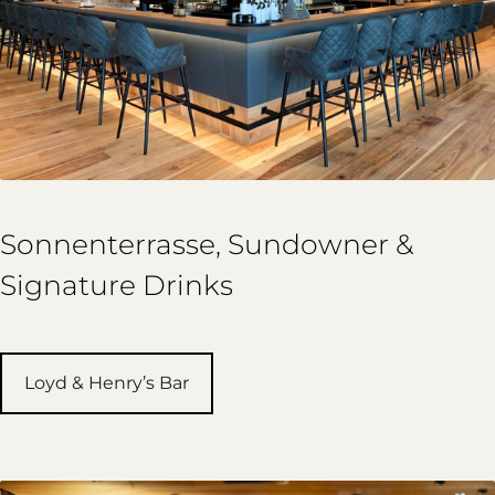
Sonnenterrasse, Sundowner &
Signature Drinks
Loyd & Henry’s Bar