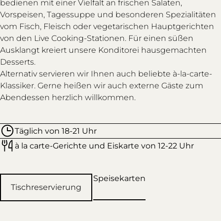
bedienen mit einer Vielfalt an frischen Salaten,
Vorspeisen, Tagessuppe und besonderen Spezialitäten
vom Fisch, Fleisch oder vegetarischen Hauptgerichten
von den Live Cooking-Stationen. Für einen süßen
Ausklangt kreiert unsere Konditorei hausgemachten
Desserts.
Alternativ servieren wir Ihnen auch beliebte à-la-carte-
Klassiker. Gerne heißen wir auch externe Gäste zum
Abendessen herzlich willkommen.
Täglich von 18-21 Uhr
à la carte-Gerichte und Eiskarte von 12-22 Uhr
Speisekarten
Tischreservierung