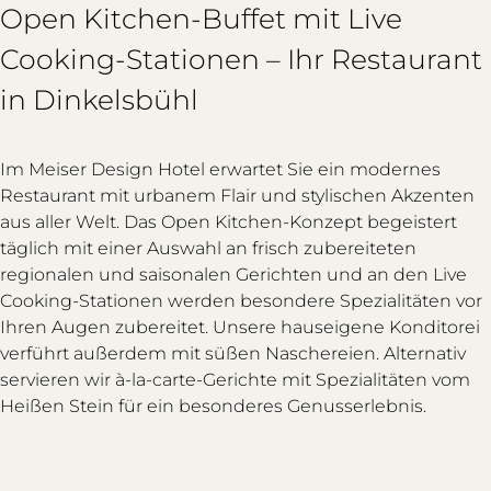
Open Kitchen-Buffet mit Live
Cooking-Stationen – Ihr Restaurant
in Dinkelsbühl
Im Meiser Design Hotel erwartet Sie ein modernes
Restaurant mit urbanem Flair und stylischen Akzenten
aus aller Welt. Das Open Kitchen-Konzept begeistert
täglich mit einer Auswahl an frisch zubereiteten
regionalen und saisonalen Gerichten und an den Live
Cooking-Stationen werden besondere Spezialitäten vor
Ihren Augen zubereitet. Unsere hauseigene Konditorei
verführt außerdem mit süßen Naschereien. Alternativ
servieren wir à-la-carte-Gerichte mit Spezialitäten vom
Heißen Stein für ein besonderes Genusserlebnis.