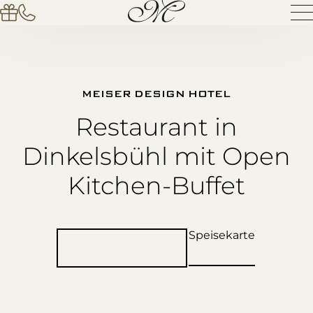
MEISER DESIGN HOTEL
Restaurant in
Dinkelsbühl mit Open
Kitchen-Buffet
Speisekarte
Tischreservierung