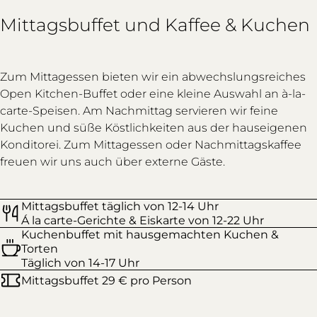
Mittagsbuffet und Kaffee & Kuchen
Zum Mittagessen bieten wir ein abwechslungsreiches
Open Kitchen-Buffet oder eine kleine Auswahl an à-la-
carte-Speisen. Am Nachmittag servieren wir feine
Kuchen und süße Köstlichkeiten aus der hauseigenen
Konditorei. Zum Mittagessen oder Nachmittagskaffee
freuen wir uns auch über externe Gäste.
Mittagsbuffet täglich von 12-14 Uhr
Á la carte-Gerichte & Eiskarte von 12-22 Uhr
Kuchenbuffet mit hausgemachten Kuchen &
Torten
Täglich von 14-17 Uhr
Mittagsbuffet 29 € pro Person