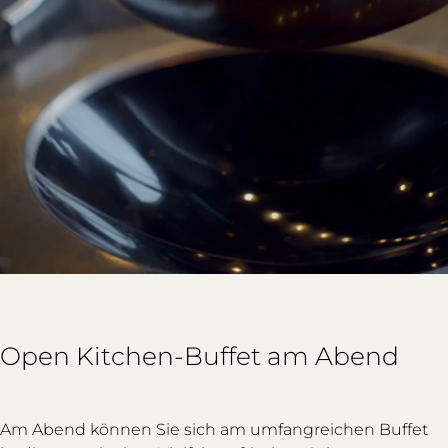
Open Kitchen-Buffet am Abend
Am Abend können Sie sich am umfangreichen Buffet