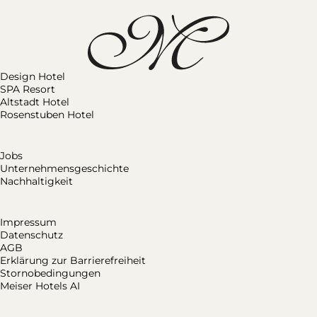
Design Hotel
SPA Resort
Altstadt Hotel
Rosenstuben Hotel
Jobs
Unternehmensgeschichte
Nachhaltigkeit
Impressum
Datenschutz
AGB
Erklärung zur Barrierefreiheit
Stornobedingungen
Meiser Hotels AI