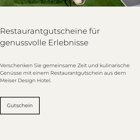
Restaurantgutscheine für
genussvolle Erlebnisse
Verschenken Sie gemeinsame Zeit und kulinarische
Genüsse mit einem Restaurantgutschein aus dem
Meiser Design Hotel.
Gutschein