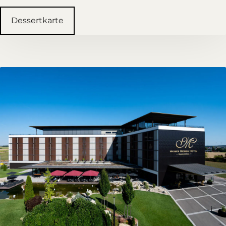
Dessertkarte