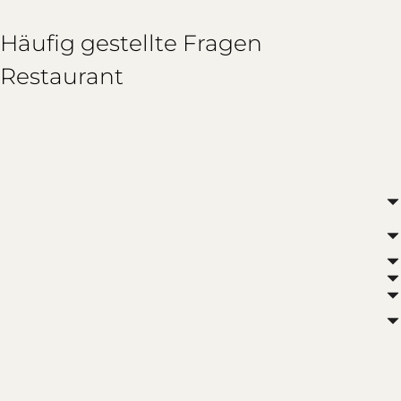
Häufig gestellte Fragen
Restaurant