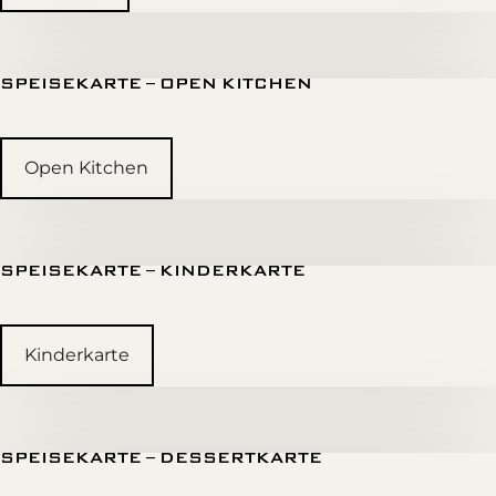
SPEISEKARTE – OPEN KITCHEN
Open Kitchen
SPEISEKARTE – KINDERKARTE
Kinderkarte
SPEISEKARTE – DESSERTKARTE