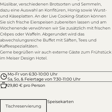
Müslibar, verschiedenen Brotsorten und Semmeln,
dazu eine Auswahl an Konfitüren, Honig sowie Wurst-
und Käseplatten. An der Live Cooking-Station können
Sie sich frische Eierspeisen zubereiten lassen und am
Wochenende verwöhnen wir Sie zusätzlich mit frischen
Crêpes oder Waffeln. Abgerundet wird das
abwechslungsreiche Buffet mit Säften, Tees und
Kaffeespezialitäten.
Gerne begrüßen wir auch externe Gäste zum Frühstück
im Meiser Design Hotel.
Mo-Fr von 6:30-10:00 Uhr
Sa, So, & Feiertage von 7:30-11:00 Uhr
29,80 € pro Person
Speisekarten
Tischreservierung