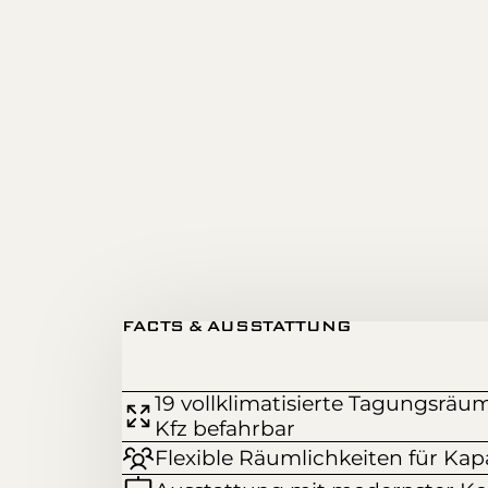
FACTS & AUSSTATTUNG
19 vollklimatisierte Tagungsräum
Kfz befahrbar
Flexible Räumlichkeiten für Kap