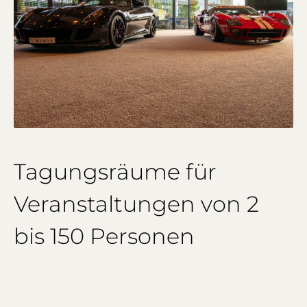
Tagungsräume für
Veranstaltungen von 2
bis 150 Personen