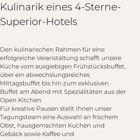
Kulinarik eines 4-Sterne-
Superior-Hotels
Den kulinarischen Rahmen für eine
erfolgreiche Veranstaltung schafft unsere
Küche vom ausgiebigen Frühstücksbuffet,
über ein abwechslungsreiches
Mittagsbuffet bis hin zum exklusiven
Buffet am Abend mit Spezialitäten aus der
Open Kitchen.
Für kreative Pausen stellt Ihnen unser
Tagungsteam eine Auswahl an frischem
Obst, hausgemachten Kuchen und
Gebäck sowie Kaffee und