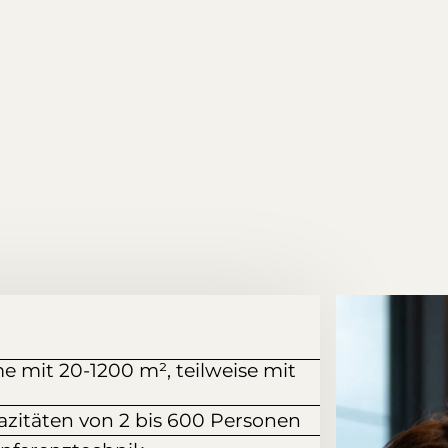
e mit 20-1200 m², teilweise mit
azitäten von 2 bis 600 Personen