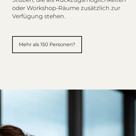
oder Workshop-Räume zusätzlich zur
Verfügung stehen.
Mehr als 150 Personen?