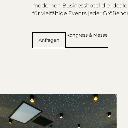
modernen Businesshotel die ideale
für vielfältige Events jeder Größen
Kongress & Messe
Anfragen