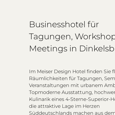
Businesshotel für
Tagungen, Worksho
Meetings in Dinkelsb
Im Meiser Design Hotel finden Sie fl
Räumlichkeiten für Tagungen, Sem
Veranstaltungen mit urbanem Amb
Topmoderne Ausstattung, hochwer
Kulinarik eines 4-Sterne-Superior-
die attraktive Lage im Herzen
Süddeutschlands machen aus de