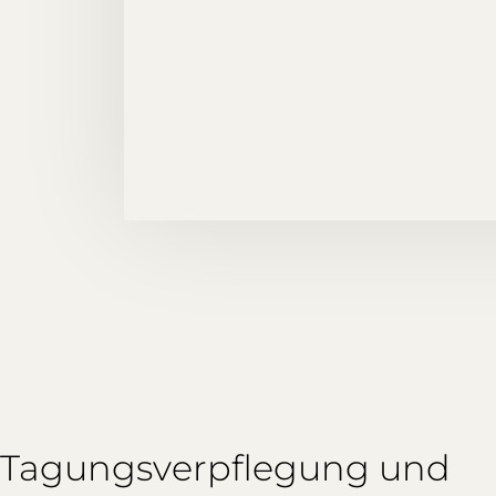
Tagungsverpflegung und