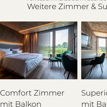
Weitere Zimmer & Su
Comfort Zimmer
Super
mit Balkon
mit Ba