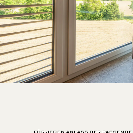
FÜR JEDEN ANLASS DER PASSEND