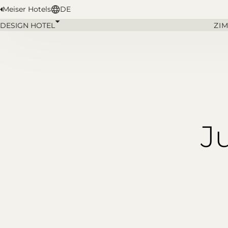
Meiser Hotels
DE
DESIGN HOTEL
ZI
J