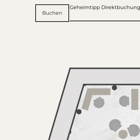
Geheimtipp Direktbuchun
Buchen