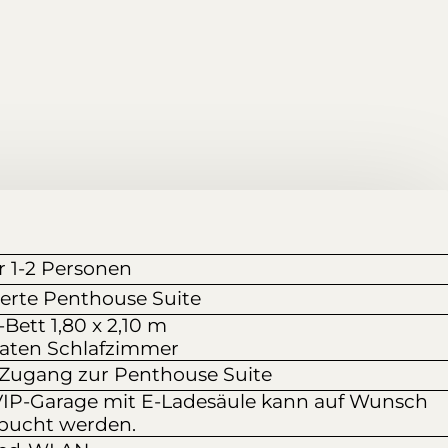
r 1-2 Personen
ierte Penthouse Suite
-Bett 1,80 x 2,10 m
raten Schlafzimmer
 Zugang zur Penthouse Suite
VIP-Garage mit E-Ladesäule kann auf Wunsch
bucht werden.