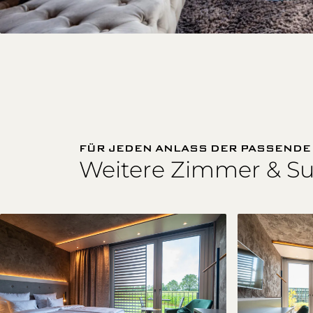
FÜR JEDEN ANLASS DER PASSEND
Weitere Zimmer & Su