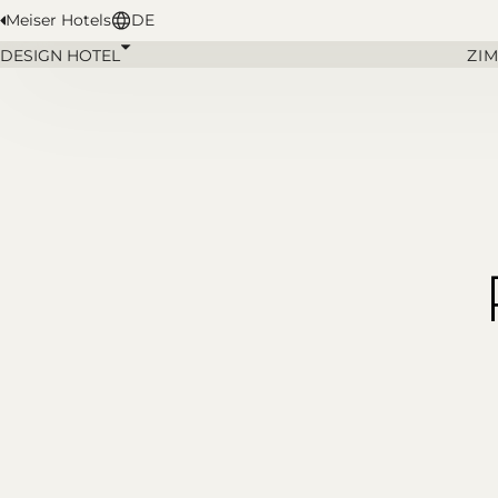
Meiser Hotels
DE
DESIGN HOTEL
ZI