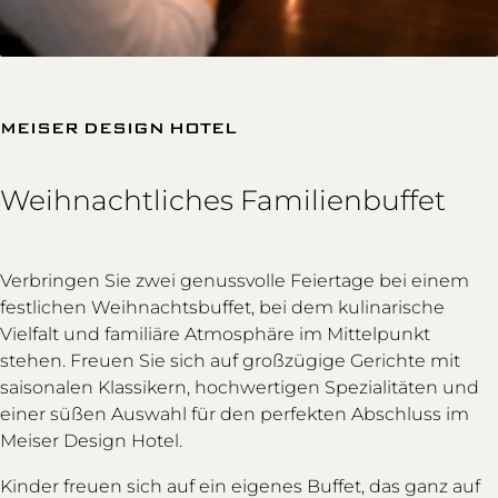
MEISER DESIGN HOTEL
Weihnachtliches Familienbuffet
Verbringen Sie zwei genussvolle Feiertage bei einem
festlichen Weihnachtsbuffet, bei dem kulinarische
Vielfalt und familiäre Atmosphäre im Mittelpunkt
stehen. Freuen Sie sich auf großzügige Gerichte mit
saisonalen Klassikern, hochwertigen Spezialitäten und
einer süßen Auswahl für den perfekten Abschluss im
Meiser Design Hotel.
Kinder freuen sich auf ein eigenes Buffet, das ganz auf