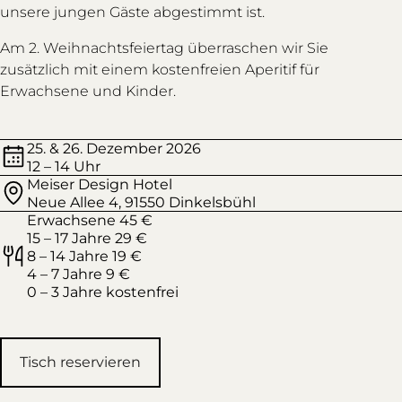
unsere jungen Gäste abgestimmt ist.
Am 2. Weihnachtsfeiertag überraschen wir Sie
zusätzlich mit einem kostenfreien Aperitif für
Erwachsene und Kinder.
25. & 26. Dezember 2026
12 – 14 Uhr
Meiser Design Hotel
Neue Allee 4, 91550 Dinkelsbühl
Erwachsene 45 €
15 – 17 Jahre 29 €
8 – 14 Jahre 19 €
4 – 7 Jahre 9 €
0 – 3 Jahre kostenfrei
Tisch reservieren