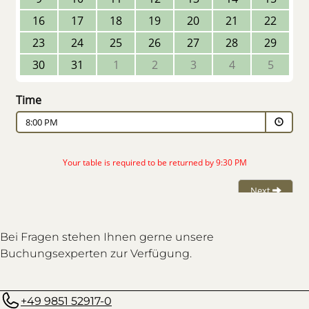
Bei Fragen stehen Ihnen gerne unsere
Buchungsexperten zur Verfügung.
+49 9851 52917-0