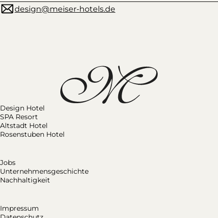
design@meiser-hotels.de
Design Hotel
SPA Resort
Altstadt Hotel
Rosenstuben Hotel
Jobs
Unternehmensgeschichte
Nachhaltigkeit
Impressum
Datenschutz