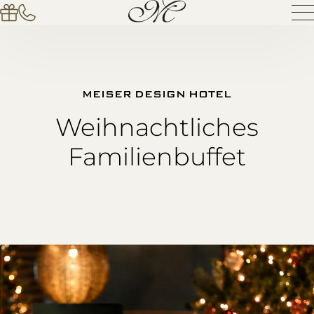
MEISER DESIGN HOTEL
Weihnachtliches
Familienbuffet