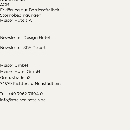
AGB
Erklärung zur Barrierefreiheit
Stornobedingungen
Meiser Hotels AI
Newsletter Design Hotel
Newsletter SPA Resort
Meiser GmbH
Meiser Hotel GmbH
Grenzstraße 42
74579 Fichtenau-Neustädtlein
Tel.: +49 7962 71194-0
info@meiser-hotels.de