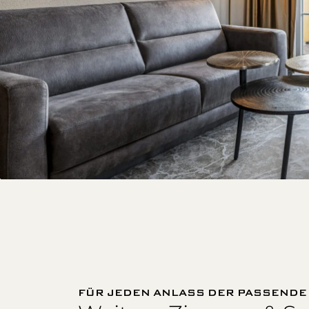
FÜR JEDEN ANLASS DER PASSEND