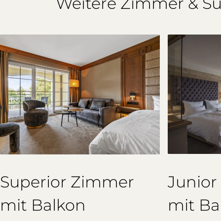
Weitere Zimmer & Su
Junior
Superior Zimmer
mit Ba
mit Balkon