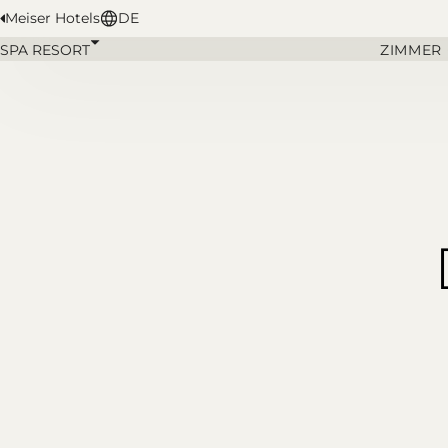
Meiser Hotels
DE
SPA RESORT
ZIMMER 