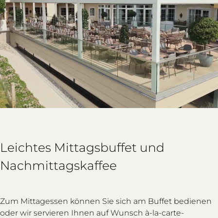
Leichtes Mittagsbuffet und
Nachmittagskaffee
Zum Mittagessen können Sie sich am Buffet bedienen
oder wir servieren Ihnen auf Wunsch à-la-carte-