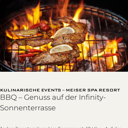
KULINARISCHE EVENTS – MEISER SPA RESORT
BBQ – Genuss auf der Infinity-
Sonnenterrasse