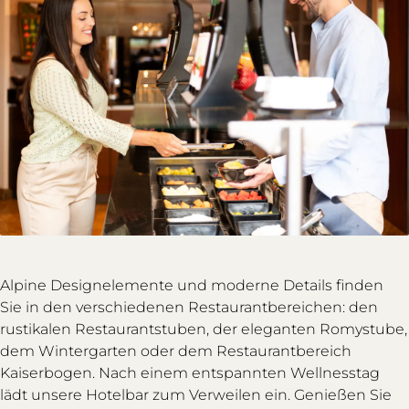
Alpine Designelemente und moderne Details finden
Sie in den verschiedenen Restaurantbereichen: den
rustikalen Restaurantstuben, der eleganten Romystube,
dem Wintergarten oder dem Restaurantbereich
Kaiserbogen. Nach einem entspannten Wellnesstag
lädt unsere Hotelbar zum Verweilen ein. Genießen Sie