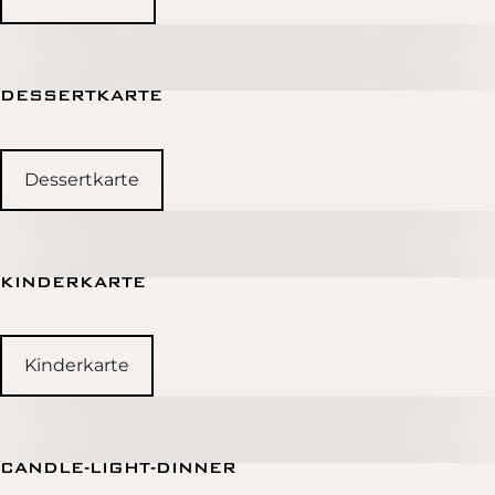
DESSERTKARTE
Dessertkarte
KINDERKARTE
Kinderkarte
CANDLE-LIGHT-DINNER