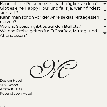
Kann ich die Personenzahl nachträglich ändern?
Gibt es eine Happy Hour und falls ja, wann findest
sie statt?
Kann man schon vor der Anreise das Mittagessen
nutzen?
Welche Speisen gibt es auf den Buffets?
Welche Preise gelten für Frühstück, Mittag- und
Abendessen?
Design Hotel
SPA Resort
Altstadt Hotel
Rosenstuben Hotel