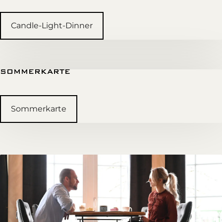
Candle-Light-Dinner
SOMMERKARTE
Sommerkarte