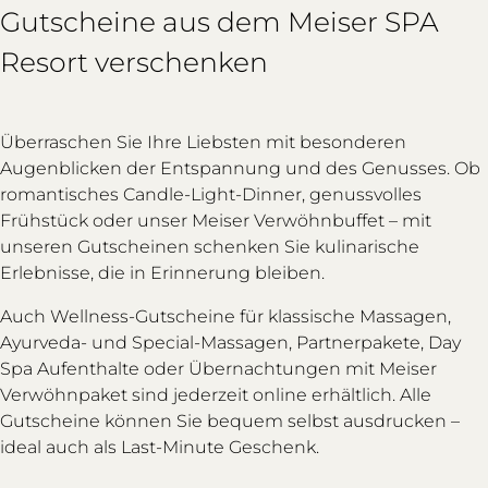
Gutscheine aus dem Meiser SPA
Resort verschenken
Überraschen Sie Ihre Liebsten mit besonderen
Augenblicken der Entspannung und des Genusses. Ob
romantisches Candle-Light-Dinner, genussvolles
Frühstück oder unser Meiser Verwöhnbuffet – mit
unseren Gutscheinen schenken Sie kulinarische
Erlebnisse, die in Erinnerung bleiben.
Auch Wellness-Gutscheine für klassische Massagen,
Ayurveda- und Special-Massagen, Partnerpakete, Day
Spa Aufenthalte oder Übernachtungen mit Meiser
Verwöhnpaket sind jederzeit online erhältlich. Alle
Gutscheine können Sie bequem selbst ausdrucken –
ideal auch als Last-Minute Geschenk.