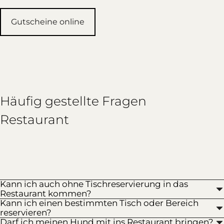
Gutscheine online
Häufig gestellte Fragen
Restaurant
Kann ich auch ohne Tischreservierung in das
Restaurant kommen?
Kann ich einen bestimmten Tisch oder Bereich
reservieren?
Darf ich meinen Hund mit ins Restaurant bringen?