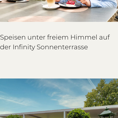
Speisen unter freiem Himmel auf
der Infinity Sonnenterrasse