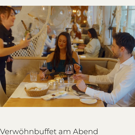
Verwöhnbuffet am Abend