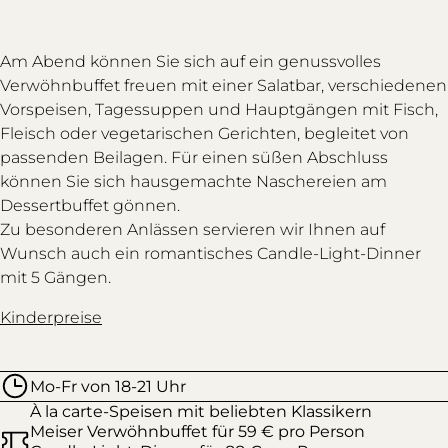
Am Abend können Sie sich auf ein genussvolles
Verwöhnbuffet freuen mit einer Salatbar, verschiedenen
Vorspeisen, Tagessuppen und Hauptgängen mit Fisch,
Fleisch oder vegetarischen Gerichten, begleitet von
passenden Beilagen. Für einen süßen Abschluss
können Sie sich hausgemachte Naschereien am
Dessertbuffet gönnen.
Zu besonderen Anlässen servieren wir Ihnen auf
Wunsch auch ein romantisches Candle-Light-Dinner
mit 5 Gängen.
Kinderpreise
Mo-Fr von 18-21 Uhr
À la carte-Speisen mit beliebten Klassikern
Meiser Verwöhnbuffet für 59 € pro Person