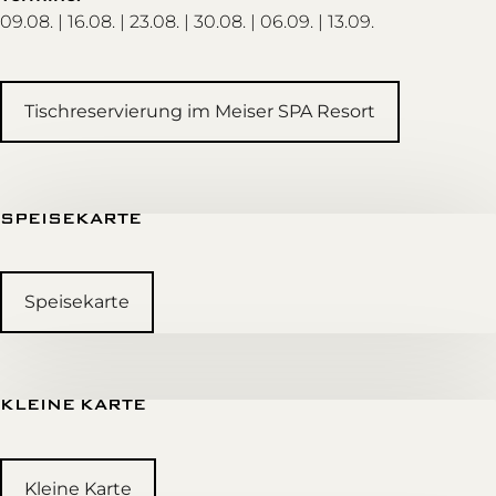
09.08. | 16.08. | 23.08. | 30.08. | 06.09. | 13.09.
Tischreservierung im Meiser SPA Resort
SPEISEKARTE
Speisekarte
KLEINE KARTE
Kleine Karte