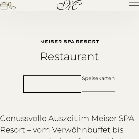
MEISER SPA RESORT
Restaurant
Speisekarten
Tischreservierung
Genussvolle Auszeit im Meiser SPA
Resort – vom Verwöhnbuffet bis