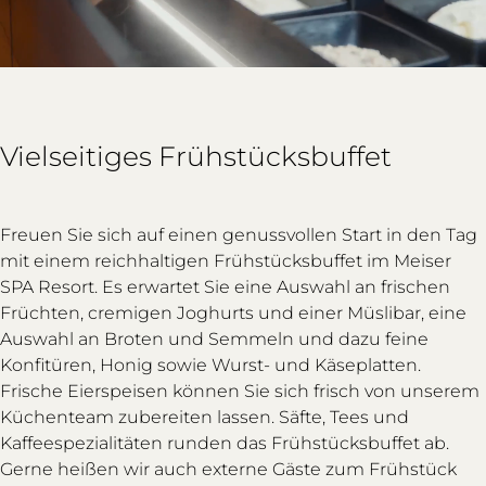
Vielseitiges Frühstücksbuffet
Freuen Sie sich auf einen genussvollen Start in den Tag
mit einem reichhaltigen Frühstücksbuffet im Meiser
SPA Resort. Es erwartet Sie eine Auswahl an frischen
Früchten, cremigen Joghurts und einer Müslibar, eine
Auswahl an Broten und Semmeln und dazu feine
Konfitüren, Honig sowie Wurst- und Käseplatten.
Frische Eierspeisen können Sie sich frisch von unserem
Küchenteam zubereiten lassen. Säfte, Tees und
Kaffeespezialitäten runden das Frühstücksbuffet ab.
Gerne heißen wir auch externe Gäste zum Frühstück