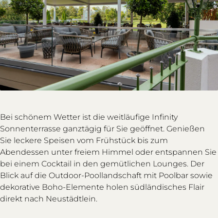
Bei schönem Wetter ist die weitläufige Infinity
Sonnenterrasse ganztägig für Sie geöffnet. Genießen
Sie leckere Speisen vom Frühstück bis zum
Abendessen unter freiem Himmel oder entspannen Sie
bei einem Cocktail in den gemütlichen Lounges. Der
Blick auf die Outdoor-Poollandschaft mit Poolbar sowie
dekorative Boho-Elemente holen südländisches Flair
direkt nach Neustädtlein.