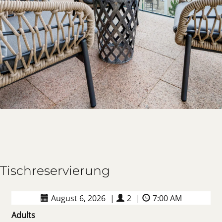
Tischreservierung