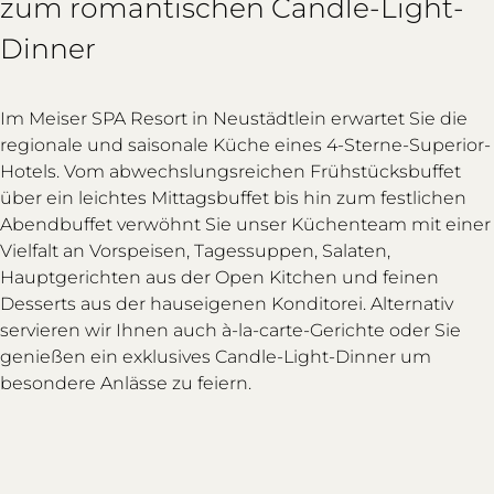
zum romantischen Candle-Light-
Dinner
Im Meiser SPA Resort in Neustädtlein erwartet Sie die
regionale und saisonale Küche eines 4-Sterne-Superior-
Hotels. Vom abwechslungsreichen Frühstücksbuffet
über ein leichtes Mittagsbuffet bis hin zum festlichen
Abendbuffet verwöhnt Sie unser Küchenteam mit einer
Vielfalt an Vorspeisen, Tagessuppen, Salaten,
Hauptgerichten aus der Open Kitchen und feinen
Desserts aus der hauseigenen Konditorei. Alternativ
servieren wir Ihnen auch à-la-carte-Gerichte oder Sie
genießen ein exklusives Candle-Light-Dinner um
besondere Anlässe zu feiern.