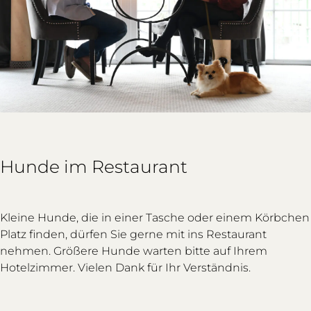
Hunde im Restaurant
Kleine Hunde, die in einer Tasche oder einem Körbchen
Platz finden, dürfen Sie gerne mit ins Restaurant
nehmen. Größere Hunde warten bitte auf Ihrem
Hotelzimmer. Vielen Dank für Ihr Verständnis.