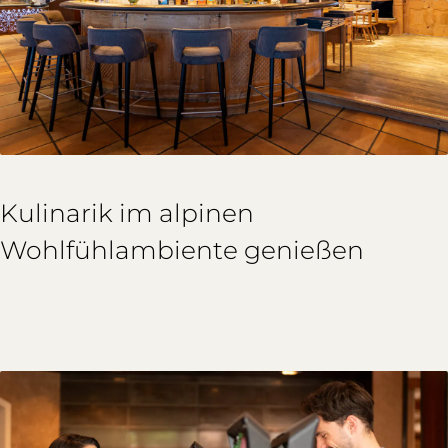
Kulinarik im alpinen
Wohlfühlambiente genießen