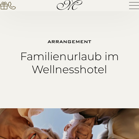
ARRANGEMENT
Familienurlaub im
Wellnesshotel