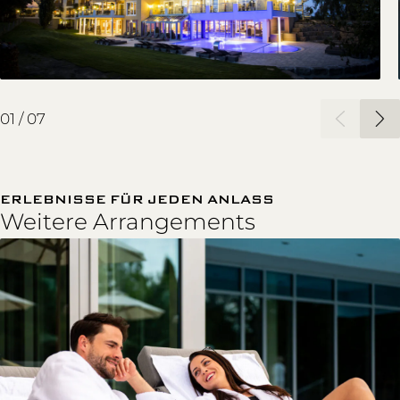
02
/
07
ERLEBNISSE FÜR JEDEN ANLASS
Weitere Arrangements