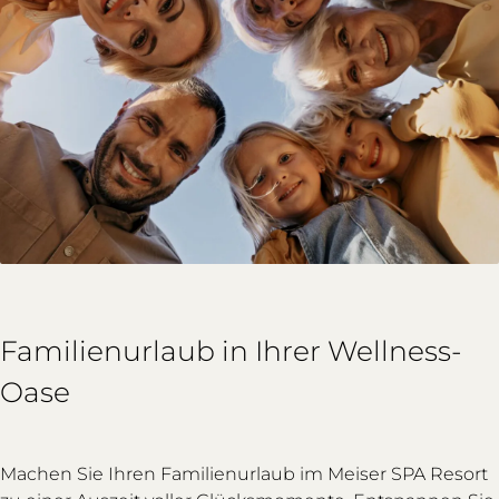
Familienurlaub in Ihrer Wellness-
Oase
Machen Sie Ihren Familienurlaub im Meiser SPA Resort