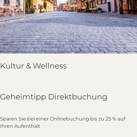
Kultur & Wellness
Geheimtipp Direktbuchung
Sparen Sie bei einer Onlinebuchung bis zu 25 % auf
Ihren Aufenthalt