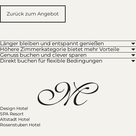
Zurück zum Angebot
Länger bleiben und entspannt genießen
Höhere Zimmerkategorie bietet mehr Vorteile
Genuss buchen und clever sparen
Direkt buchen für flexible Bedingungen
Design Hotel
SPA Resort
Altstadt Hotel
Rosenstuben Hotel