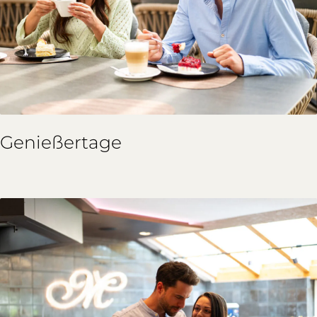
Genießertage