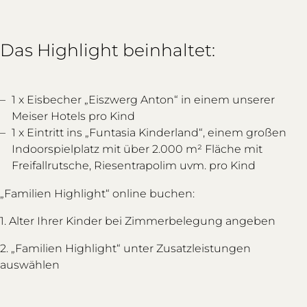
Das Highlight beinhaltet:
1 x Eisbecher „Eiszwerg Anton“ in einem unserer
Meiser Hotels pro Kind
1 x Eintritt ins „Funtasia Kinderland“, einem großen
Indoorspielplatz mit über 2.000 m² Fläche mit
Freifallrutsche, Riesentrapolim uvm. pro Kind
„Familien Highlight“ online buchen:
1. Alter Ihrer Kinder bei Zimmerbelegung angeben
2. „Familien Highlight“ unter Zusatzleistungen
auswählen