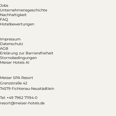
Jobs
Unternehmensgeschichte
Nachhaltigkeit
FAQ
Hotelbewertungen
Impressum
Datenschutz
AGB
Erklärung zur Barrierefreiheit
Stornobedingungen
Meiser Hotels AI
Meiser SPA Resort
Grenzstraße 42
74579 Fichtenau-Neustädtlein
Tel: +49 7962 71194-0
resort@meiser-hotels.de