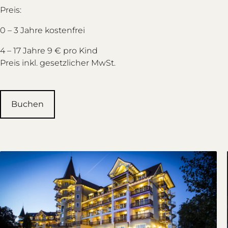
Preis:
0 – 3 Jahre kostenfrei
4 – 17 Jahre 9 € pro Kind
Preis inkl. gesetzlicher MwSt.
Buchen