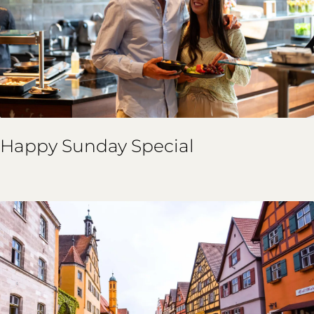
Happy Sunday Special