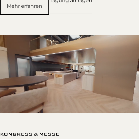
Tagung anfragen
Mehr erfahren
KONGRESS & MESSE