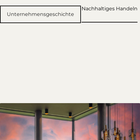
Nachhaltiges Handeln
Unternehmensgeschichte