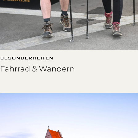
BESONDERHEITEN
Fahrrad & Wandern