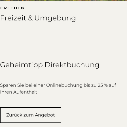
ERLEBEN
Freizeit & Umgebung
Geheimtipp Direktbuchung
Sparen Sie bei einer Onlinebuchung bis zu 25 % auf
Ihren Aufenthalt
Zurück zum Angebot