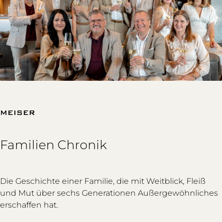
MEISER
Familien Chronik
Die Geschichte einer Familie, die mit Weitblick, Fleiß
und Mut über sechs Generationen Außergewöhnliches
erschaffen hat.