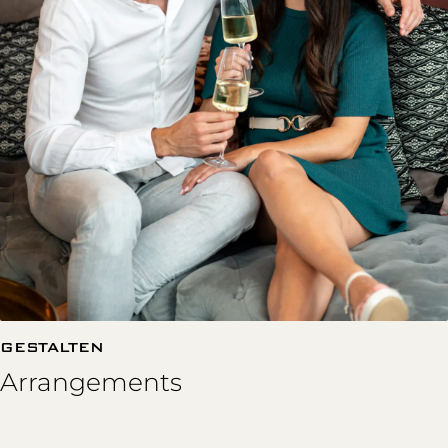
GESTALTEN
Arrangements