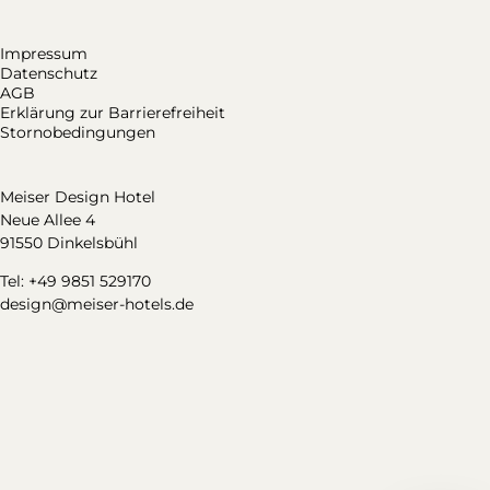
Impressum
Datenschutz
AGB
Erklärung zur Barrierefreiheit
Stornobedingungen
Meiser Design Hotel
Neue Allee 4
91550 Dinkelsbühl
Tel: +49 9851 529170
design@meiser-hotels.de