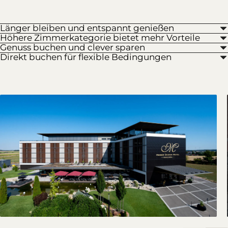
Länger bleiben und entspannt genießen
Höhere Zimmerkategorie bietet mehr Vorteile
Genuss buchen und clever sparen
Direkt buchen für flexible Bedingungen