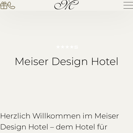
Meiser Design Hotel
Herzlich Willkommen im Meiser
Design Hotel – dem Hotel für