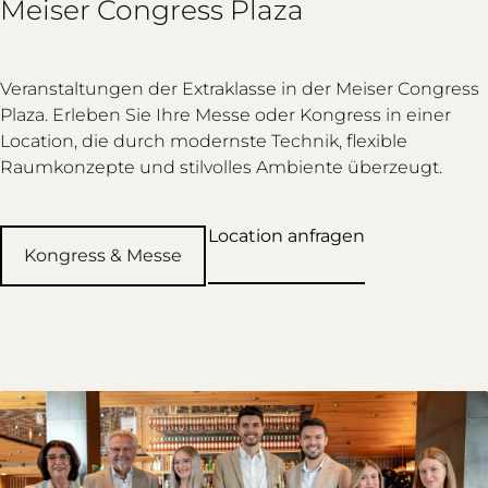
Meiser Congress Plaza
Veranstaltungen der Extraklasse in der Meiser Congress
Plaza. Erleben Sie Ihre Messe oder Kongress in einer
Location, die durch modernste Technik, flexible
Raumkonzepte und stilvolles Ambiente überzeugt.
Location anfragen
Kongress & Messe