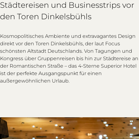
Städtereisen und Businesstrips vor
den Toren Dinkelsbühls
Kosmopolitisches Ambiente und extravagantes Design
direkt vor den Toren Dinkelsbühls, der laut Focus
schönsten Altstadt Deutschlands. Von Tagungen und
Kongress über Gruppenreisen bis hin zur Städtereise an
der Romantischen Straße – das 4-Sterne Superior Hotel
ist der perfekte Ausgangspunkt für einen
außergewöhnlichen Urlaub.