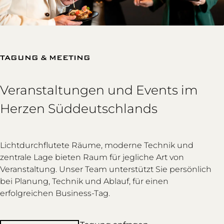
TAGUNG & MEETING
Veranstaltungen und Events im
Herzen Süddeutschlands
Lichtdurchflutete Räume, moderne Technik und
zentrale Lage bieten Raum für jegliche Art von
Veranstaltung. Unser Team unterstützt Sie persönlich
bei Planung, Technik und Ablauf, für einen
erfolgreichen Business-Tag.