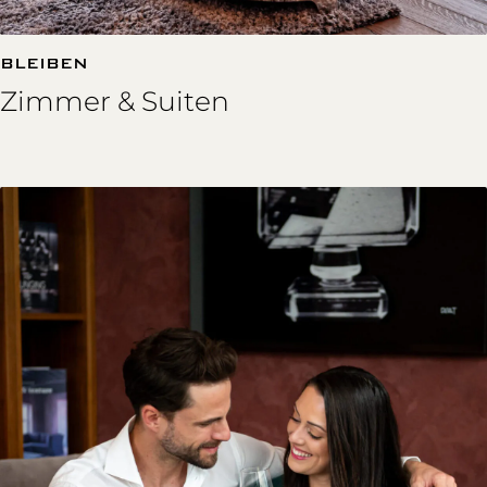
BLEIBEN
Zimmer & Suiten