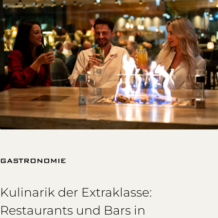
GASTRONOMIE
Kulinarik der Extraklasse:
Restaurants und Bars in