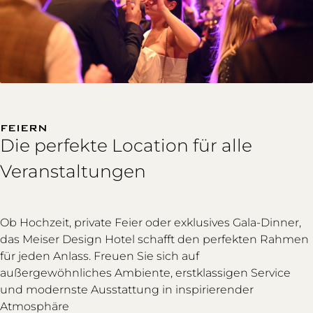
FEIERN
Die perfekte Location für alle
Veranstaltungen
Ob Hochzeit, private Feier oder exklusives Gala-Dinner,
das Meiser Design Hotel schafft den perfekten Rahmen
für jeden Anlass. Freuen Sie sich auf
außergewöhnliches Ambiente, erstklassigen Service
und modernste Ausstattung in inspirierender
Atmosphäre