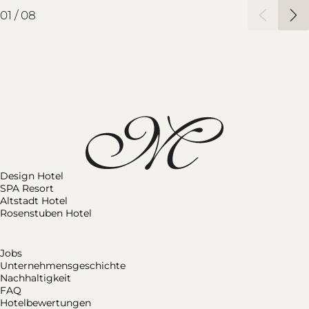
02
/
08
Design Hotel
SPA Resort
Altstadt Hotel
Rosenstuben Hotel
Jobs
Unternehmensgeschichte
Nachhaltigkeit
FAQ
Hotelbewertungen