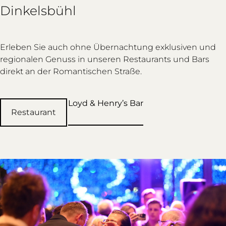
Dinkelsbühl
Erleben Sie auch ohne Übernachtung exklusiven und
regionalen Genuss in unseren Restaurants und Bars
direkt an der Romantischen Straße.
Loyd & Henry’s Bar
Restaurant