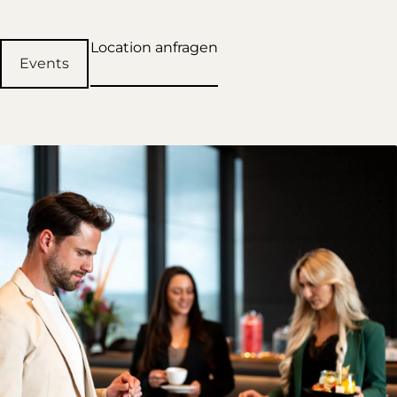
Location anfragen
Events