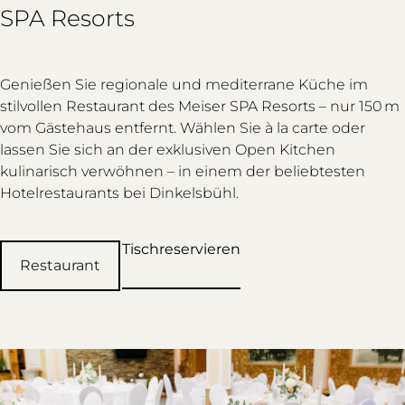
SPA Resorts
Genießen Sie regionale und mediterrane Küche im
stilvollen Restaurant des Meiser SPA Resorts – nur 150 m
vom Gästehaus entfernt. Wählen Sie à la carte oder
lassen Sie sich an der exklusiven Open Kitchen
kulinarisch verwöhnen – in einem der beliebtesten
Hotelrestaurants bei Dinkelsbühl.
Tischreservieren
Restaurant