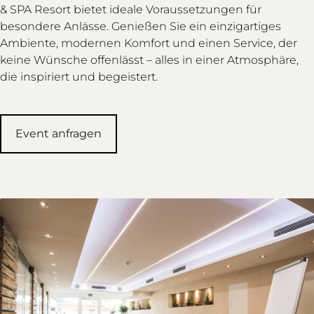
& SPA Resort bietet ideale Voraussetzungen für
besondere Anlässe. Genießen Sie ein einzigartiges
Ambiente, modernen Komfort und einen Service, der
keine Wünsche offenlässt – alles in einer Atmosphäre,
die inspiriert und begeistert.
Event anfragen