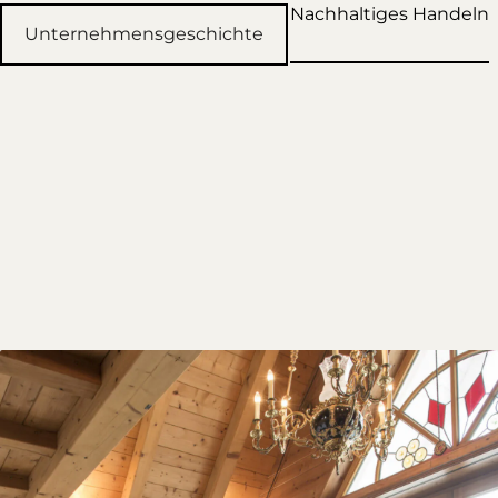
Nachhaltiges Handeln
Unternehmensgeschichte