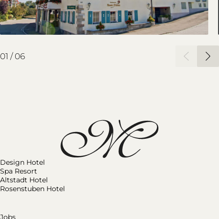
02
/
06
Design Hotel
Spa Resort
Altstadt Hotel
Rosenstuben Hotel
Jobs