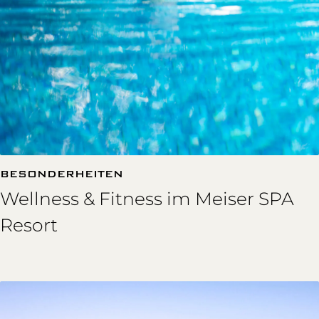
BESONDERHEITEN
Wellness & Fitness im Meiser SPA
Resort