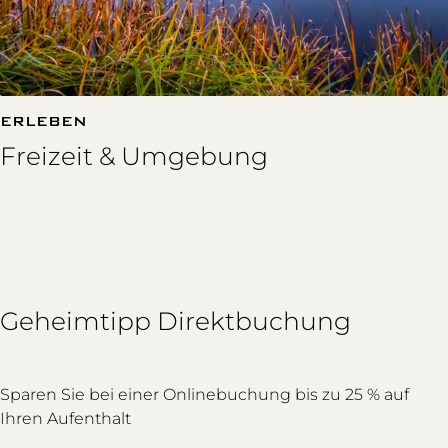
ERLEBEN
Freizeit & Umgebung
Geheimtipp Direktbuchung
Sparen Sie bei einer Onlinebuchung bis zu 25 % auf
Ihren Aufenthalt