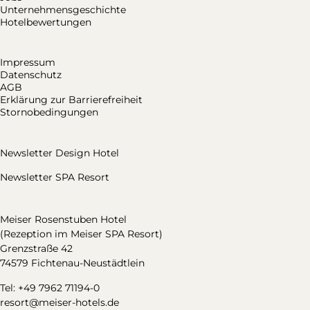
Unternehmensgeschichte
Hotelbewertungen
Impressum
Datenschutz
AGB
Erklärung zur Barrierefreiheit
Stornobedingungen
Newsletter Design Hotel
Newsletter SPA Resort
Meiser Rosenstuben Hotel
(Rezeption im Meiser SPA Resort)
Grenzstraße 42
74579 Fichtenau-Neustädtlein
Tel: +49 7962 71194-0
resort@meiser-hotels.de