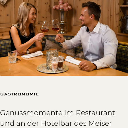
GASTRONOMIE
Genussmomente im Restaurant
und an der Hotelbar des Meiser