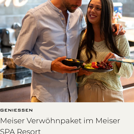
GENIESSEN
Meiser Verwöhnpaket im Meiser
SPA Resort