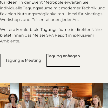
für Ideen: In der Event Metropole erwarten Sie
individuelle Tagungsräume mit moderner Technik und
flexiblen Nutzungsmöglichkeiten – ideal für Meetings,
Workshops und Präsentationen jeder Art.
Weitere komfortable Tagungsräume in direkter Nähe
bietet Ihnen das Meiser SPA Resort in exklusivem
Ambiente.
Tagung anfragen
Tagung & Meeting