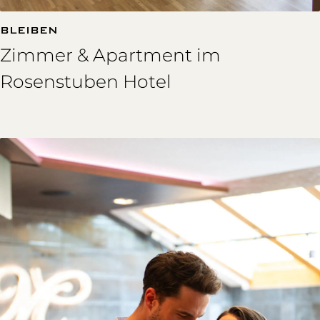
BLEIBEN
Zimmer & Apartment im
Rosenstuben Hotel