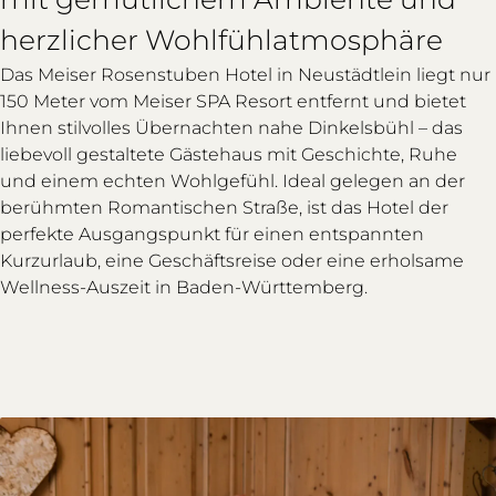
herzlicher Wohlfühlatmosphäre
Das Meiser Rosenstuben Hotel in Neustädtlein liegt nur
150 Meter vom Meiser SPA Resort entfernt und bietet
Ihnen stilvolles Übernachten nahe Dinkelsbühl – das
liebevoll gestaltete Gästehaus mit Geschichte, Ruhe
und einem echten Wohlgefühl. Ideal gelegen an der
berühmten Romantischen Straße, ist das Hotel der
perfekte Ausgangspunkt für einen entspannten
Kurzurlaub, eine Geschäftsreise oder eine erholsame
Wellness-Auszeit in Baden-Württemberg.