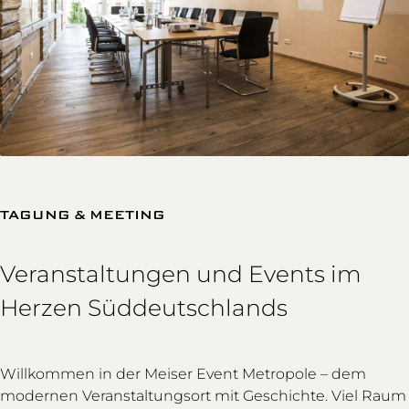
TAGUNG & MEETING
Veranstaltungen und Events im
Herzen Süddeutschlands
Willkommen in der Meiser Event Metropole – dem
modernen Veranstaltungsort mit Geschichte. Viel Raum