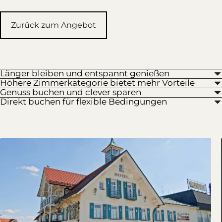
Zurück zum Angebot
Länger bleiben und entspannt genießen
Höhere Zimmerkategorie bietet mehr Vorteile
Genuss buchen und clever sparen
Direkt buchen für flexible Bedingungen