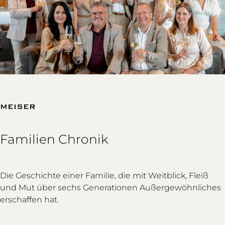
MEISER
Familien Chronik
Die Geschichte einer Familie, die mit Weitblick, Fleiß
und Mut über sechs Generationen Außergewöhnliches
erschaffen hat.