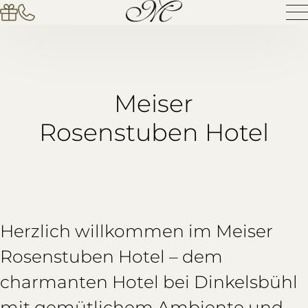
Meiser
Rosenstuben Hotel
Herzlich willkommen im Meiser
Rosenstuben Hotel – dem
charmanten Hotel bei Dinkelsbühl
mit gemütlichem Ambiente und