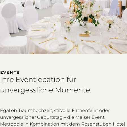
EVENTS
Ihre Eventlocation für
unvergessliche Momente
Egal ob Traumhochzeit, stilvolle Firmenfeier oder
unvergesslicher Geburtstag – die Meiser Event
Metropole in Kombination mit dem Rosenstuben Hotel